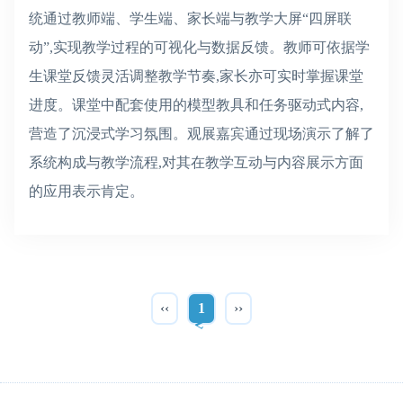
统通过教师端、学生端、家长端与教学大屏“四屏联
动”,实现教学过程的可视化与数据反馈。教师可依据学
生课堂反馈灵活调整教学节奏,家长亦可实时掌握课堂
进度。课堂中配套使用的模型教具和任务驱动式内容,
营造了沉浸式学习氛围。观展嘉宾通过现场演示了解了
系统构成与教学流程,对其在教学互动与内容展示方面
的应用表示肯定。
‹‹
1
››