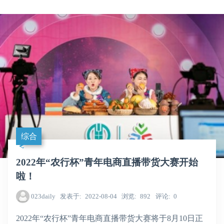
综合
2022年“农行杯”青年电商直播带货大赛开始
啦！
023daily
发表于
2022-08-04
浏览
892
评论
0
2022年“农行杯”青年电商直播带货大赛将于8月10日正