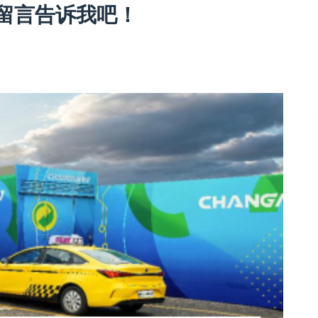
留言告诉我吧！