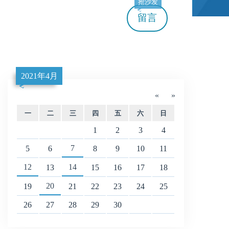
抢沙发
留言
2021年4月
«
»
一
二
三
四
五
六
日
1
2
3
4
7
5
6
8
9
10
11
12
14
13
15
16
17
18
20
19
21
22
23
24
25
26
27
28
29
30