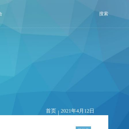
合
搜索
首页
2021年4月12日
|