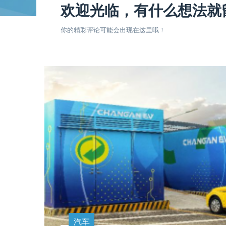
欢迎光临，有什么想法就
你的精彩评论可能会出现在这里哦！
汽车