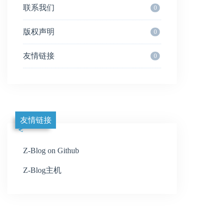
联系我们
0
版权声明
0
友情链接
0
友情链接
Z-Blog on Github
Z-Blog主机