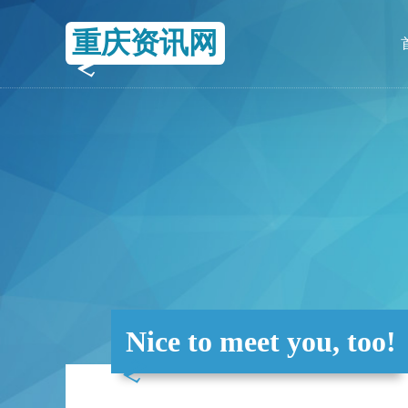
重庆资讯网
Nice to meet you, too!