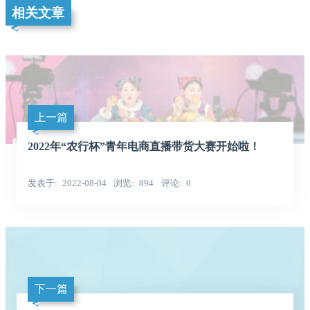
相关文章
上一篇
2022年“农行杯”青年电商直播带货大赛开始啦！
发表于
2022-08-04
浏览
894
评论
0
下一篇