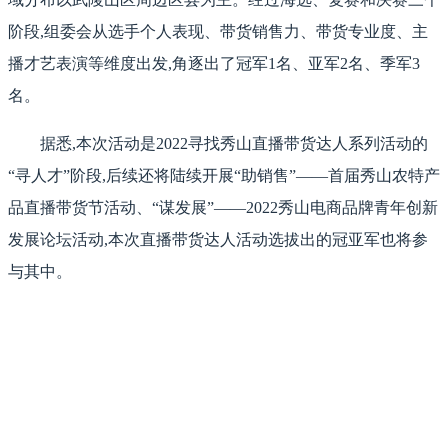
阶段,组委会从选手个人表现、带货销售力、带货专业度、主
播才艺表演等维度出发,角逐出了冠军1名、亚军2名、季军3
名。
据悉,本次活动是2022寻找秀山直播带货达人系列活动的
“寻人才”阶段,后续还将陆续开展“助销售”——首届秀山农特产
品直播带货节活动、“谋发展”——2022秀山电商品牌青年创新
发展论坛活动,本次直播带货达人活动选拔出的冠亚军也将参
与其中。