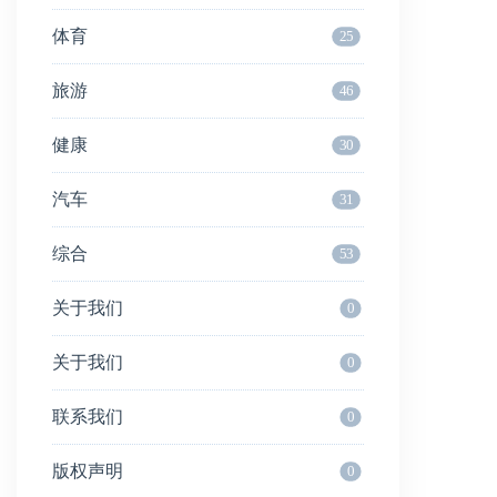
体育
25
旅游
46
健康
30
汽车
31
综合
53
关于我们
0
关于我们
0
联系我们
0
版权声明
0