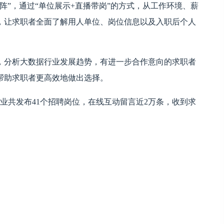
阵”，通过“单位展示+直播带岗”的方式，从工作环境、薪
，让求职者全面了解用人单位、岗位信息以及入职后个人
，分析大数据行业发展趋势，有进一步合作意向的求职者
帮助求职者更高效地做出选择。
企业共发布41个招聘岗位，在线互动留言近2万条，收到求