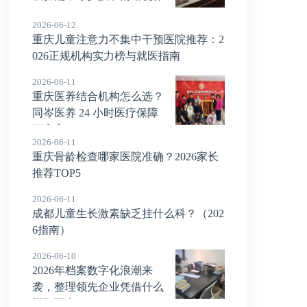
2026-06-12
重庆儿童注意力不集中干预医院推荐：2
026正规机构实力榜与就医指南
2026-06-11
重庆医养结合机构怎么选？
同岑医养 24 小时医疗保障
更安心
2026-06-11
重庆骨龄检查哪家医院准确？2026家长
推荐TOP5
2026-06-11
成都儿童生长激素缺乏挂什么科？（202
6指南）
2026-06-10
2026年档案数字化浪潮来
袭，整理领先企业凭借什么
脱颖而出？