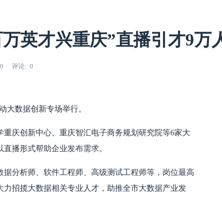
百万英才兴重庆”直播引才9万
30
评论
0
才活动大数据创新专场举行。
学重庆创新中心、重庆智汇电子商务规划研究院等6家大
以直播形式帮助企业发布需求。
数据分析师、软件工程师、高级测试工程师等，岗位最高
国大力招揽大数据相关专业人才，助推全市大数据产业发