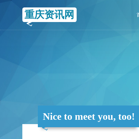
重庆资讯网
Nice to meet you, too!