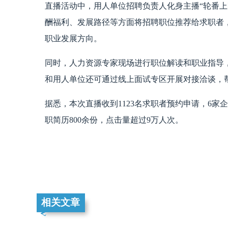
直播活动中，用人单位招聘负责人化身主播“轮番上
酬福利、发展路径等方面将招聘职位推荐给求职者
职业发展方向。
同时，人力资源专家现场进行职位解读和职业指导
和用人单位还可通过线上面试专区开展对接洽谈，
据悉，本次直播收到1123名求职者预约申请，6家
职简历800余份，点击量超过9万人次。
相关文章